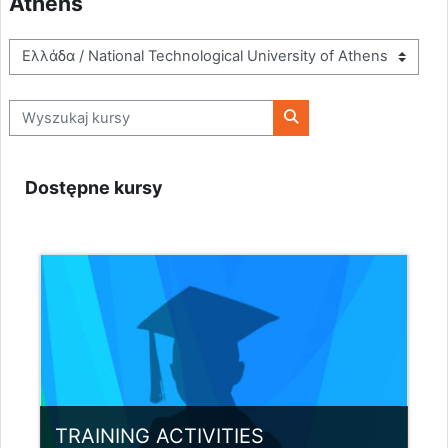
Athens
Kategorie kursów
Wyszukaj kursy
Wyszukaj kursy
Dostępne kursy
TRAINING ACTIVITIES