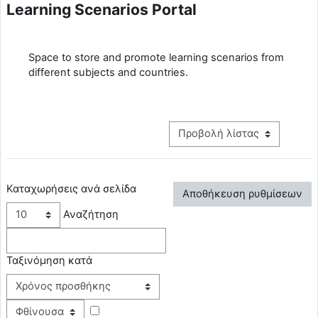
Learning Scenarios Portal
Απαιτήσεις ολοκλήρωσης
Space to store and promote learning scenarios from
different subjects and countries.
View mode tertiary navigation
Καταχωρήσεις ανά σελίδα
Αναζήτηση
Ταξινόμηση κατά
Ταξινόμηση