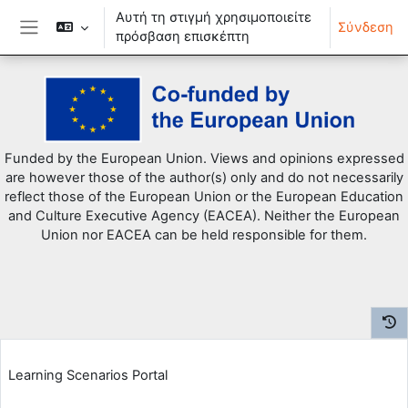
Αυτή τη στιγμή χρησιμοποιείτε
Σύνδεση
πρόσβαση επισκέπτη
Πλευρικός πίνακας
Μετάβαση στο κεντρικό περιεχόμενο
Funded by the European Union. Views and opinions expressed
are however those of the author(s) only and do not necessarily
reflect those of the European Union or the European Education
and Culture Executive Agency (EACEA). Neither the European
Union nor EACEA can be held responsible for them.
Learning Scenarios Portal