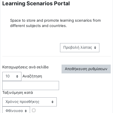
Learning Scenarios Portal
Απαιτήσεις ολοκλήρωσης
Space to store and promote learning scenarios from
different subjects and countries.
View mode tertiary navigation
Καταχωρήσεις ανά σελίδα
Αναζήτηση
Ταξινόμηση κατά
Ταξινόμηση