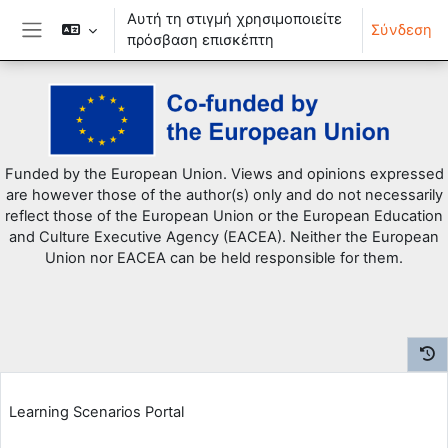
Αυτή τη στιγμή χρησιμοποιείτε
Σύνδεση
πρόσβαση επισκέπτη
Πλευρικός πίνακας
Μετάβαση στο κεντρικό περιεχόμενο
Funded by the European Union. Views and opinions expressed
are however those of the author(s) only and do not necessarily
reflect those of the European Union or the European Education
and Culture Executive Agency (EACEA). Neither the European
Union nor EACEA can be held responsible for them.
Learning Scenarios Portal