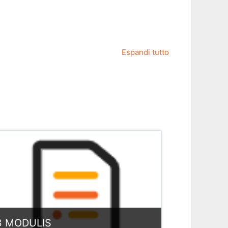
Espandi tutto
3 MODULIS