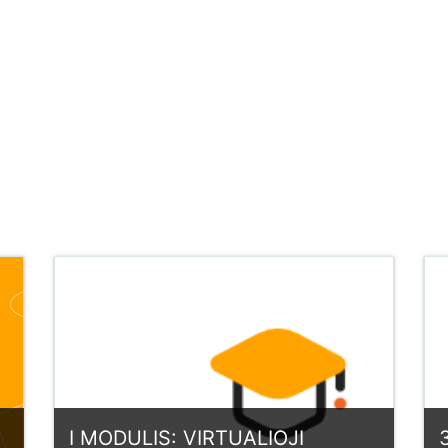
I MODULIS: VIRTUALIOJI