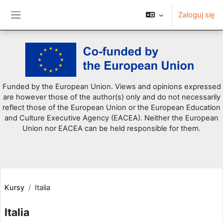
Zaloguj się
Panel boczny
Przejdź do głównej zawartości
Funded by the European Union. Views and opinions expressed
are however those of the author(s) only and do not necessarily
reflect those of the European Union or the European Education
and Culture Executive Agency (EACEA). Neither the European
Union nor EACEA can be held responsible for them.
Kursy
Italia
Italia