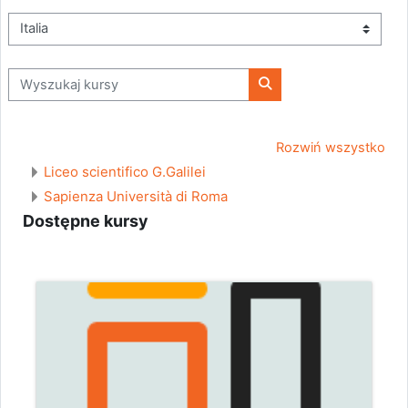
Kategorie kursów
Wyszukaj kursy
Wyszukaj kursy
Rozwiń wszystko
Liceo scientifico G.Galilei
Sapienza Università di Roma
Dostępne kursy